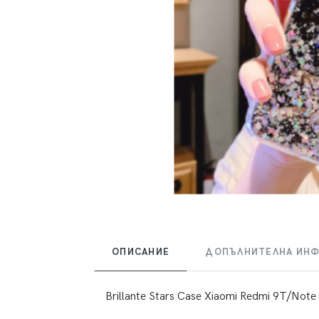
ОПИСАНИЕ
ДОПЪЛНИТЕЛНА ИН
Brillante Stars Case Xiaomi Redmi 9T/Note