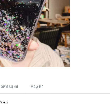
ФОРМАЦИЯ
МЕДИЯ
 9 4G