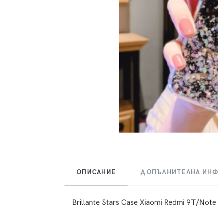
ОПИСАНИЕ
ДОПЪЛНИТЕЛНА ИН
Brillante Stars Case Xiaomi Redmi 9T/Note