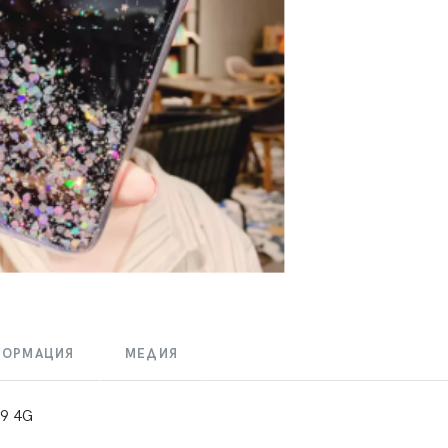
ФОРМАЦИЯ
МЕДИЯ
 9 4G