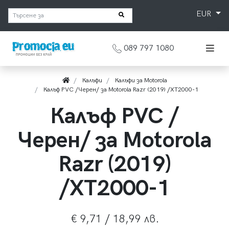
EUR
089 797 1080
Калъфи
Калъфи за Motorola
Калъф PVC /Черен/ за Motorola Razr (2019) /XT2000-1
Калъф PVC /
Черен/ за Motorola
Razr (2019)
/XT2000-1
€ 9,71 / 18,99 лв.